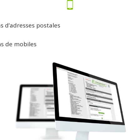
ns d’adresses postales
ns de mobiles