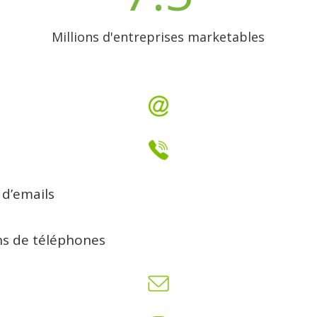
Millions d'entreprises marketables
 d’emails
ons de téléphones