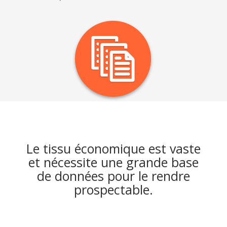
Le tissu économique est vaste
et nécessite une grande base
de données pour le rendre
prospectable.